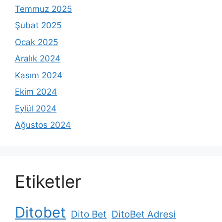
Temmuz 2025
Şubat 2025
Ocak 2025
Aralık 2024
Kasım 2024
Ekim 2024
Eylül 2024
Ağustos 2024
Etiketler
Ditobet
Dito Bet
DitoBet Adresi