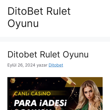
DitoBet Rulet
Oyunu
Ditobet Rulet Oyunu
Eylül 26, 2024
yazar
Ditobet