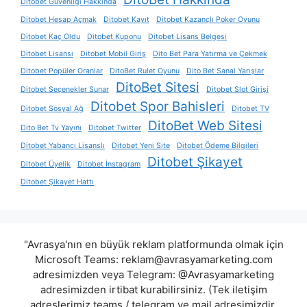
Ditobet Güvenliği Hakkında
Ditobet Hesap Açmak
Ditobet Kayıt
Ditobet Kazançlı Poker Oyunu
Ditobet Kaç Oldu
Ditobet Kuponu
Ditobet Lisans Belgesi
Ditobet Lisansı
Ditobet Mobil Giriş
Dito Bet Para Yatırma ve Çekmek
Ditobet Popüler Oranlar
DitoBet Rulet Oyunu
Dito Bet Sanal Yarışlar
DitoBet Sitesi
Ditobet Seçenekler Sunar
Ditobet Slot Girişi
Ditobet Spor Bahisleri
Ditobet Sosyal Ağ
Ditobet TV
DitoBet Web Sitesi
Dito Bet Tv Yayını
Ditobet Twitter
Ditobet Yabancı Lisanslı
Ditobet Yeni Site
Ditobet Ödeme Bilgileri
Ditobet Şikayet
Ditobet Üyelik
Ditobet İnstagram
Ditobet Şikayet Hattı
"Avrasya'nın en büyük reklam platformunda olmak için
Microsoft Teams:
reklam@avrasyamarketing.com
adresimizden veya Telegram: @Avrasyamarketing
adresimizden irtibat kurabilirsiniz. (Tek iletişim
adreslerimiz teams / telegram ve mail adresimizdir.