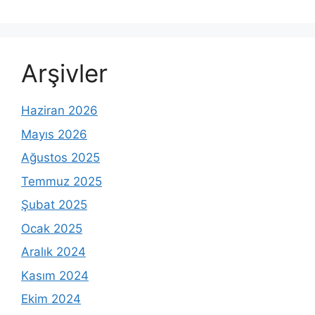
Arşivler
Haziran 2026
Mayıs 2026
Ağustos 2025
Temmuz 2025
Şubat 2025
Ocak 2025
Aralık 2024
Kasım 2024
Ekim 2024