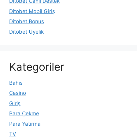
Ditobet Canlı Destek
Ditobet Mobil Giriş
Ditobet Bonus
Ditobet Üyelik
Kategoriler
Bahis
Casino
Giriş
Para Çekme
Para Yatırma
TV