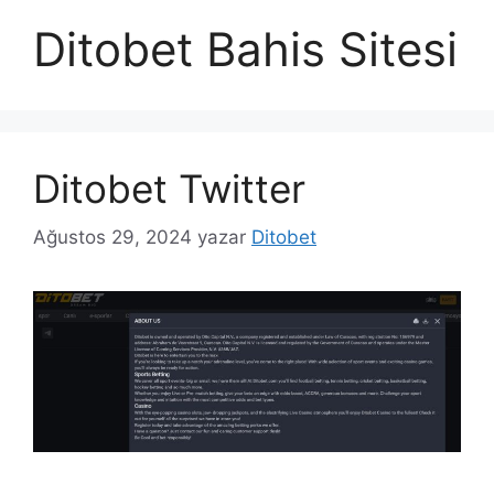
Ditobet Bahis Sitesi
Ditobet Twitter
Ağustos 29, 2024
yazar
Ditobet