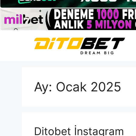
İçeriğe
atla
Ay:
Ocak 2025
Ditobet İnstagram