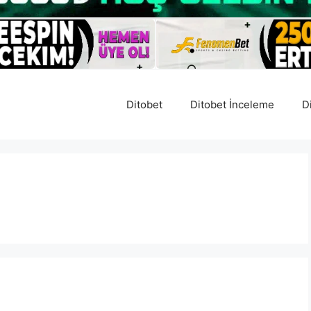
Ditobet
Ditobet İnceleme
D