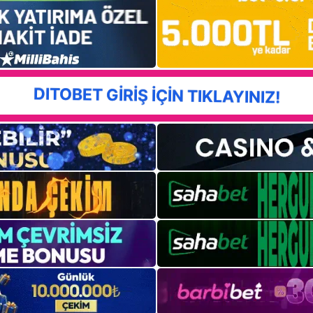
DITOBET GİRİŞ İÇİN TIKLAYINIZ!