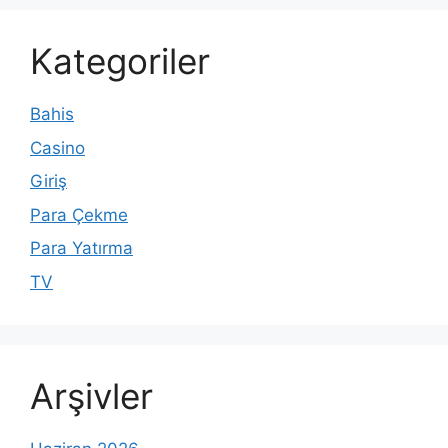
Kategoriler
Bahis
Casino
Giriş
Para Çekme
Para Yatırma
TV
Arşivler