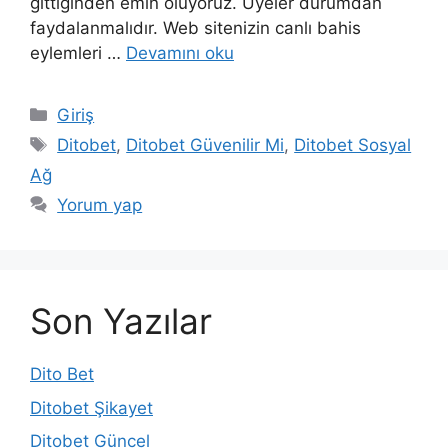
gittiğinden emin oluyoruz. Üyeler durumdan
faydalanmalıdır. Web sitenizin canlı bahis
eylemleri …
Devamını oku
Kategoriler
Giriş
Etiketler
Ditobet
,
Ditobet Güvenilir Mi
,
Ditobet Sosyal
Ağ
Yorum yap
Son Yazılar
Dito Bet
Ditobet Şikayet
Ditobet Güncel