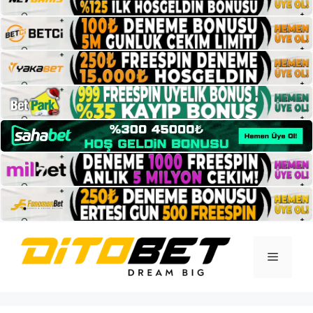
İçeriğe
atla
Menü