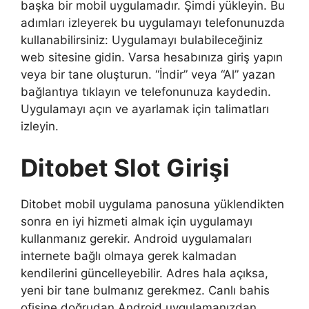
başka bir mobil uygulamadır. Şimdi yükleyin. Bu
adımları izleyerek bu uygulamayı telefonunuzda
kullanabilirsiniz: Uygulamayı bulabileceğiniz
web sitesine gidin. Varsa hesabınıza giriş yapın
veya bir tane oluşturun. “İndir” veya “Al” yazan
bağlantıya tıklayın ve telefonunuza kaydedin.
Uygulamayı açın ve ayarlamak için talimatları
izleyin.
Ditobet Slot Girişi
Ditobet mobil uygulama panosuna yüklendikten
sonra en iyi hizmeti almak için uygulamayı
kullanmanız gerekir. Android uygulamaları
internete bağlı olmaya gerek kalmadan
kendilerini güncelleyebilir. Adres hala açıksa,
yeni bir tane bulmanız gerekmez. Canlı bahis
ofisine doğrudan Android uygulamanızdan