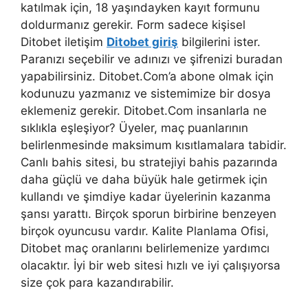
katılmak için, 18 yaşındayken kayıt formunu
doldurmanız gerekir. Form sadece kişisel
Ditobet iletişim
Ditobet giriş
bilgilerini ister.
Paranızı seçebilir ve adınızı ve şifrenizi buradan
yapabilirsiniz. Ditobet.Com’a abone olmak için
kodunuzu yazmanız ve sistemimize bir dosya
eklemeniz gerekir. Ditobet.Com insanlarla ne
sıklıkla eşleşiyor? Üyeler, maç puanlarının
belirlenmesinde maksimum kısıtlamalara tabidir.
Canlı bahis sitesi, bu stratejiyi bahis pazarında
daha güçlü ve daha büyük hale getirmek için
kullandı ve şimdiye kadar üyelerinin kazanma
şansı yarattı. Birçok sporun birbirine benzeyen
birçok oyuncusu vardır. Kalite Planlama Ofisi,
Ditobet maç oranlarını belirlemenize yardımcı
olacaktır. İyi bir web sitesi hızlı ve iyi çalışıyorsa
size çok para kazandırabilir.