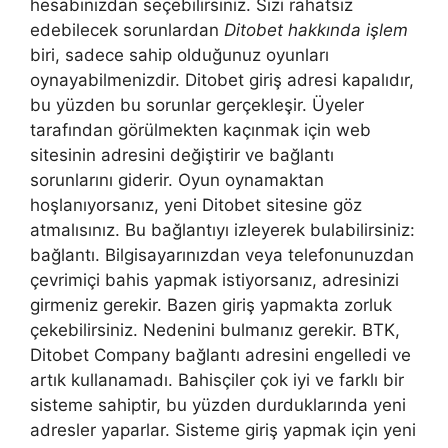
hesabınızdan seçebilirsiniz. Sizi rahatsız
edebilecek sorunlardan
Ditobet hakkında işlem
biri, sadece sahip olduğunuz oyunları
oynayabilmenizdir. Ditobet giriş adresi kapalıdır,
bu yüzden bu sorunlar gerçekleşir. Üyeler
tarafından görülmekten kaçınmak için web
sitesinin adresini değiştirir ve bağlantı
sorunlarını giderir. Oyun oynamaktan
hoşlanıyorsanız, yeni Ditobet sitesine göz
atmalısınız. Bu bağlantıyı izleyerek bulabilirsiniz:
bağlantı. Bilgisayarınızdan veya telefonunuzdan
çevrimiçi bahis yapmak istiyorsanız, adresinizi
girmeniz gerekir. Bazen giriş yapmakta zorluk
çekebilirsiniz. Nedenini bulmanız gerekir. BTK,
Ditobet Company bağlantı adresini engelledi ve
artık kullanamadı. Bahisçiler çok iyi ve farklı bir
sisteme sahiptir, bu yüzden durduklarında yeni
adresler yaparlar. Sisteme giriş yapmak için yeni