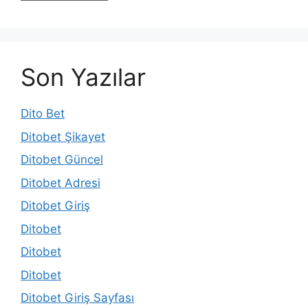
Son Yazılar
Dito Bet
Ditobet Şikayet
Ditobet Güncel
Ditobet Adresi
Ditobet Giriş
Ditobet
Ditobet
Ditobet
Ditobet Giriş Sayfası