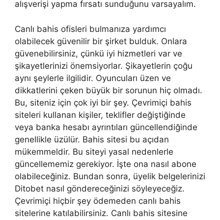
alışverişi yapma fırsatı sunduğunu varsayalım.
Canlı bahis ofisleri bulmanıza yardımcı
olabilecek güvenilir bir şirket bulduk. Onlara
güvenebilirsiniz, çünkü iyi hizmetleri var ve
şikayetlerinizi önemsiyorlar. Şikayetlerin çoğu
aynı şeylerle ilgilidir. Oyuncuları üzen ve
dikkatlerini çeken büyük bir sorunun hiç olmadı.
Bu, siteniz için çok iyi bir şey. Çevrimiçi bahis
siteleri kullanan kişiler, teklifler değiştiğinde
veya banka hesabı ayrıntıları güncellendiğinde
genellikle üzülür. Bahis sitesi bu açıdan
mükemmeldir. Bu siteyi yasal nedenlerle
güncellememiz gerekiyor. İşte ona nasıl abone
olabileceğiniz. Bundan sonra, üyelik belgelerinizi
Ditobet nasıl göndereceğinizi söyleyeceğiz.
Çevrimiçi hiçbir şey ödemeden canlı bahis
sitelerine katılabilirsiniz. Canlı bahis sitesine