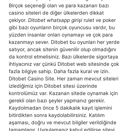
Birçok seçeneği olan ve para kazanan bazı
casino siteleri de diğer ülkelerden dikkat
çekiyor.
Ditobet whatsapp girişi
rulet ve poker
gibi bazı oyunların birçok oyuncusu vardır, bu
yüzden insanlar onları oynamayı ve çok para
kazanmayı sever. Ditobet bu oyunları her yerde
satıyor, ancak sitenin güvenilir olup olmadığını
da kontrol etmelisiniz. Bazı ülkelerde sigortaya
ihtiyacınız var çünkü Ditobet web sitesinde çok
fazla bilgiye sahip. Daha fazla kural ve izin.
Ditobet Casino Site. Her zaman mevcut siteleri
izlediğimiz için Ditobet sitesi üzerinde
kontrolümüz var. Kazanan sitede oynamak için
gerekli olan bazı şeyler yapmanız gerekir.
Kaydolmadan önce 5 dakikalık kayıt işlemini
bitirdikten sonra kaydolabilirsiniz. Katılım
aşaması, doğru ve mevcut bilgiler verildiğinde
tamamlanır. Uygulamanız kabul edilirse siteyi