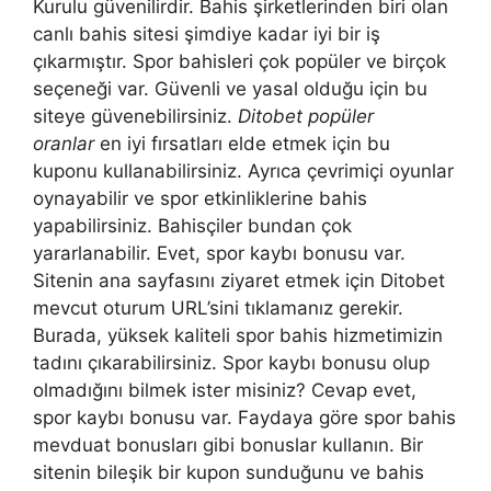
Kurulu güvenilirdir. Bahis şirketlerinden biri olan
canlı bahis sitesi şimdiye kadar iyi bir iş
çıkarmıştır. Spor bahisleri çok popüler ve birçok
seçeneği var. Güvenli ve yasal olduğu için bu
siteye güvenebilirsiniz.
Ditobet popüler
oranlar
en iyi fırsatları elde etmek için bu
kuponu kullanabilirsiniz. Ayrıca çevrimiçi oyunlar
oynayabilir ve spor etkinliklerine bahis
yapabilirsiniz. Bahisçiler bundan çok
yararlanabilir. Evet, spor kaybı bonusu var.
Sitenin ana sayfasını ziyaret etmek için Ditobet
mevcut oturum URL’sini tıklamanız gerekir.
Burada, yüksek kaliteli spor bahis hizmetimizin
tadını çıkarabilirsiniz. Spor kaybı bonusu olup
olmadığını bilmek ister misiniz? Cevap evet,
spor kaybı bonusu var. Faydaya göre spor bahis
mevduat bonusları gibi bonuslar kullanın. Bir
sitenin bileşik bir kupon sunduğunu ve bahis