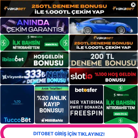
×
DITOBET GİRİŞ İÇİN TIKLAYINIZ!