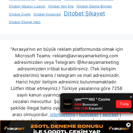
Ditobet Yabancı Lisanslı
Ditobet Yeni Site
Ditobet Ödeme Bilgileri
Ditobet Şikayet
Ditobet Üyelik
Ditobet İnstagram
Ditobet Şikayet Hattı
"Avrasya'nın en büyük reklam platformunda olmak için
Microsoft Teams:
reklam@avrasyamarketing.com
adresimizden veya Telegram: @Avrasyamarketing
adresimizden irtibat kurabilirsiniz. (Tek iletişim
adreslerimiz teams / telegram ve mail adresimizdir.
Harici hiçbir iletişim adresimiz bulunmamaktadır.
Lütfen itibar etmeyiniz.) Türkiye yasalarına göre 7258
sayılı kanun uyarınca yasa dışı bahis oynamanın
cezaları mevcuttur. Şu an bulunduğunuz site hiç bir
şekilde illegal bahis oyunları oynatmıyor ve oynamaya
aracı olmuyordur.
vitonbetting
|
budvabet
|
skorbet
|
abrabet
|
shamrockbetting
|
bahisbey
|
enobahiss
|
×
betjet
"