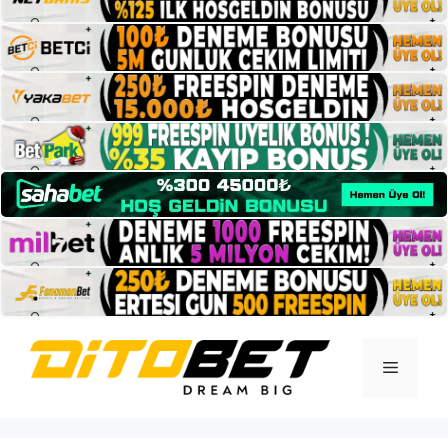
İçeriğe
atla
Menü