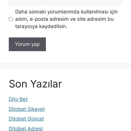
sitesi
Daha sonraki yorumlarımda kullanılması için
adım, e-posta adresim ve site adresim bu
tarayıcıya kaydedilsin.
Son Yazılar
Dito Bet
Ditobet Şikayet
Ditobet Güncel
Ditobet Adresi