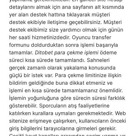
detaylarını almak için ana sayfanın alt kısmında
yer alan destek hattına tıklayarak müşteri
destek ekibiyle iletişime geçebilirsiniz. Müşteri
destek ekibimiz size yardımcı olmak için günün
her saati hizmetinizdedir. Oyuncu transfer
formunu doldurduktan sonra işlemi başarıyla
tamamlar.
Ditobet para çekme işlemi
ödeme
süreci kısa sürede tamamlandı. Sahneleri
gerçek zamanlı olarak yakalama konusunda
güçlü bir istek var. Para çekme limitinize ilişkin
bildirim geldiğinde buna dikkat etmeniz ve
işlemi en kısa sürede tamamlamanız önemlidir.
İşlemin yoğunluğuna göre sürecin süresi farklılık
gösterebilir. Sporcuların atış faaliyetlerine
katılırken kurallara uymaları gerekmektedir. Web
sitenize erişmeye çalışırken, kullanıcıların önceki
giriş bilgilerini tarayıcılarına girmeleri gerekir.