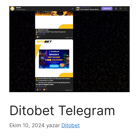
Ditobet Telegram
Ekim 10, 2024
yazar
Ditobet